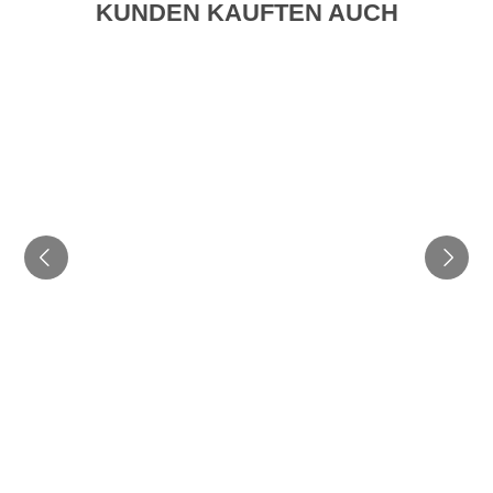
KUNDEN KAUFTEN AUCH