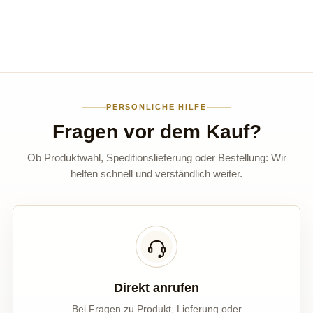
PERSÖNLICHE HILFE
Fragen vor dem Kauf?
Ob Produktwahl, Speditionslieferung oder Bestellung: Wir
helfen schnell und verständlich weiter.
Direkt anrufen
Bei Fragen zu Produkt, Lieferung oder