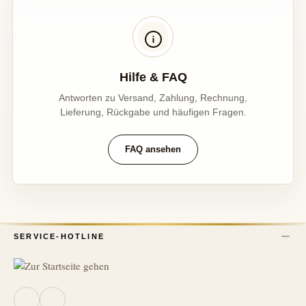
Hilfe & FAQ
Antworten zu Versand, Zahlung, Rechnung,
Lieferung, Rückgabe und häufigen Fragen.
FAQ ansehen
SERVICE-HOTLINE