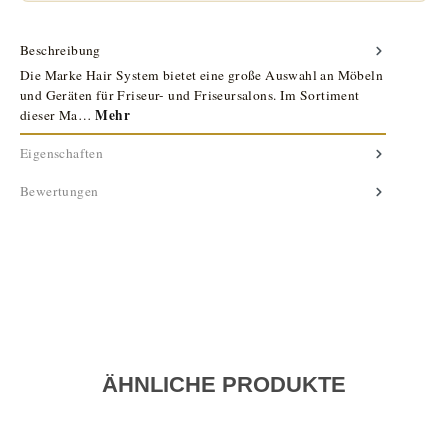
Beschreibung
Die Marke Hair System bietet eine große Auswahl an Möbeln
und Geräten für Friseur- und Friseursalons. Im Sortiment
Mehr
dieser Ma…
Eigenschaften
Bewertungen
ÄHNLICHE PRODUKTE