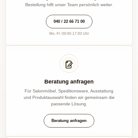
Bestellung hilft unser Team persönlich weiter.
040 / 22 66 71 00
Mo.-Fr. 09:00-17:00 Uhr
Beratung anfragen
Für Salonmöbel, Speditionsware, Ausstattung
und Produktauswahl finden wir gemeinsam die
passende Lösung.
Beratung anfragen