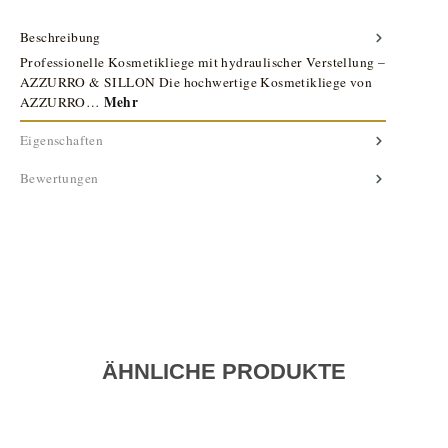
Beschreibung
Professionelle Kosmetikliege mit hydraulischer Verstellung –
AZZURRO & SILLON Die hochwertige Kosmetikliege von
Mehr
AZZURRO…
Eigenschaften
Bewertungen
ÄHNLICHE PRODUKTE