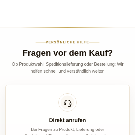
PERSÖNLICHE HILFE
Fragen vor dem Kauf?
Ob Produktwahl, Speditionslieferung oder Bestellung: Wir
helfen schnell und verständlich weiter.
Direkt anrufen
Bei Fragen zu Produkt, Lieferung oder