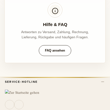
Hilfe & FAQ
Antworten zu Versand, Zahlung, Rechnung,
Lieferung, Rückgabe und häufigen Fragen.
FAQ ansehen
SERVICE-HOTLINE