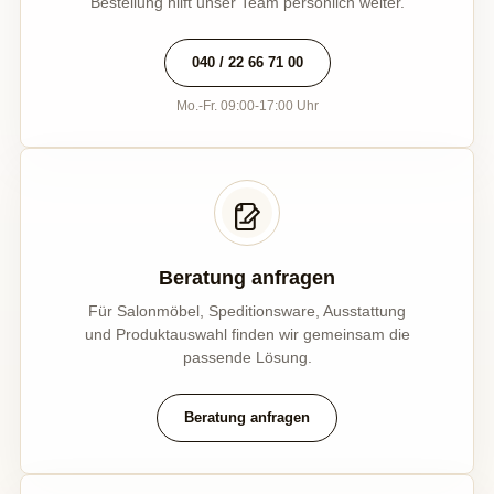
Bestellung hilft unser Team persönlich weiter.
040 / 22 66 71 00
Mo.-Fr. 09:00-17:00 Uhr
Beratung anfragen
Für Salonmöbel, Speditionsware, Ausstattung
und Produktauswahl finden wir gemeinsam die
passende Lösung.
Beratung anfragen