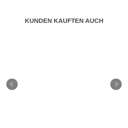
KUNDEN KAUFTEN AUCH