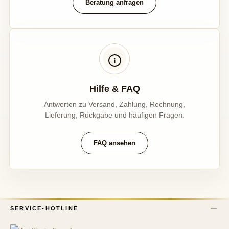
Beratung anfragen
Hilfe & FAQ
Antworten zu Versand, Zahlung, Rechnung,
Lieferung, Rückgabe und häufigen Fragen.
FAQ ansehen
SERVICE-HOTLINE