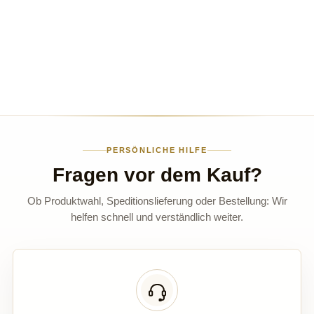
PERSÖNLICHE HILFE
Fragen vor dem Kauf?
Ob Produktwahl, Speditionslieferung oder Bestellung: Wir
helfen schnell und verständlich weiter.