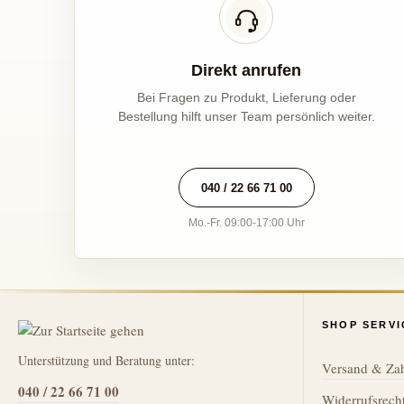
Direkt anrufen
Bei Fragen zu Produkt, Lieferung oder
Bestellung hilft unser Team persönlich weiter.
040 / 22 66 71 00
Mo.-Fr. 09:00-17:00 Uhr
SHOP SERVI
Unterstützung und Beratung unter:
Versand & Za
040 / 22 66 71 00
Widerrufsrech