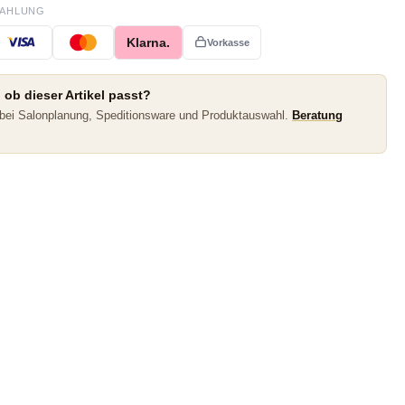
ZAHLUNG
Klarna.
Vorkasse
 ob dieser Artikel passt?
 bei Salonplanung, Speditionsware und Produktauswahl.
Beratung