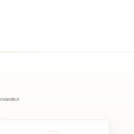
rständlich