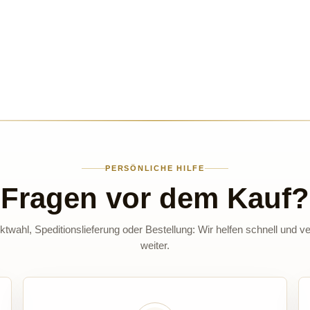
PERSÖNLICHE HILFE
Fragen vor dem Kauf?
twahl, Speditionslieferung oder Bestellung: Wir helfen schnell und ve
weiter.