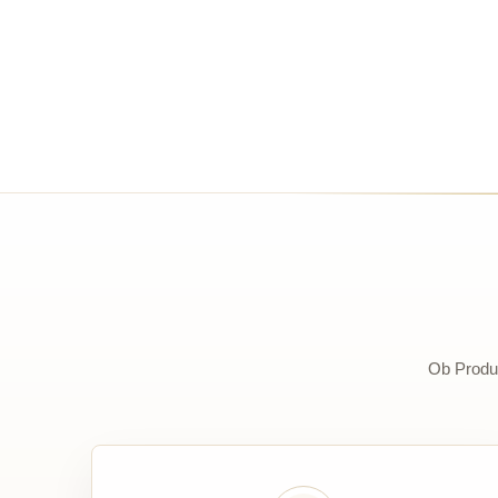
Ob Produk