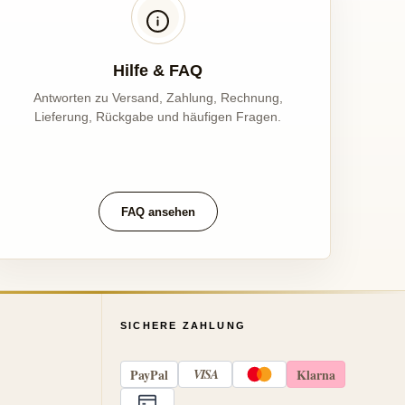
Hilfe & FAQ
Antworten zu Versand, Zahlung, Rechnung,
Lieferung, Rückgabe und häufigen Fragen.
FAQ ansehen
SICHERE ZAHLUNG
Pay
Pal
VISA
Klarna