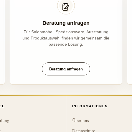
Beratung anfragen
Für Salonmöbel, Speditionsware, Ausstattung
und Produktauswahl finden wir gemeinsam die
passende Lösung.
Beratung anfragen
CE
INFORMATIONEN
hlung
Über uns
t
Datenschutz