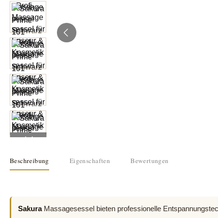
Beschreibung
Eigenschaften
Bewertungen
Sakura
Massagesessel bieten professionelle Entspannungstech