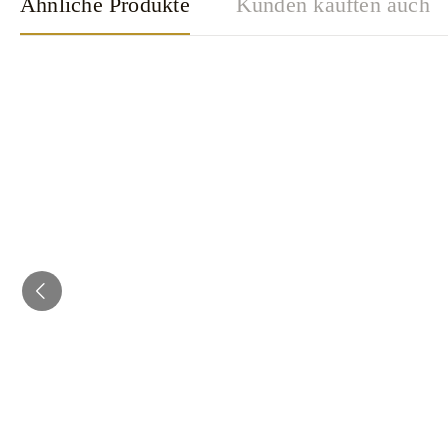
Ähnliche Produkte
Kunden kauften auch