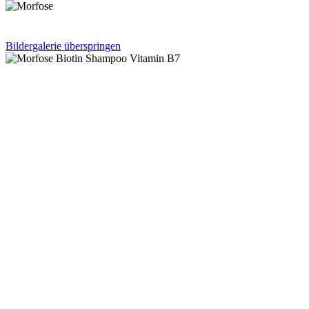
Bildergalerie überspringen