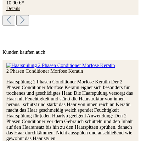
10,90 €*
Details
Kunden kauften auch
2 Phasen Conditioner Morfose Keratin
Haarspülung 2 Phasen Conditioner Morfose Keratin Der 2
Phasen Conditioner Morfose Keratin eignet sich besonders für
trockenes und geschädigtes Haar. Die Haarspülung versorgt das
Haar mit Feuchtigkeit und stärkt die Haarstruktur von innen
heraus. schützt und stärkt das Haar von innen reich an Keratin
macht das Haar geschmeidig weich spendet Feuchtigkeit
Haarspülung für jeden Haartyp geeigent Anwendung: Den 2
Phasen Conditioner vor dem Gebrauch schütteln und den Inhalt
auf den Haaransatz bis hin zu den Haarspitzen sprühen, danach
das Haar durchkämmen. Nicht ausspülen und anschließend wie
gewohnt das Haar stylen.