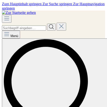
Zum Hauptinhalt springen
Zur Suche springen
Zur Hauptnavigation
springen
Menü