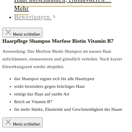
Mehr
Bewertungen
Menü schließen
Haarpflege Shampoo Morfose Biotin Vitamin B7
Anwendung: Das Morfose Biotin Shampoo im nassen Haar
aufschäumen, einmassieren und gründlich verteilen. Nach kurzer
Einwirkungszeit wieder abspülen.
das Shampoo eignet sich für alle Haartypen
wirkt besonders gegen brüchiges Haar
reinigt das Haar auf sanfte Art
Reich an Vitamin B7
für mehr Stärke, Elastizität und Geschmeidigkeit der Haare
Menü schließen