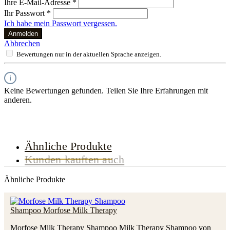
Ihre E-Mail-Adresse
*
Ihr Passwort
*
Ich habe mein Passwort vergessen.
Anmelden
Abbrechen
Bewertungen nur in der aktuellen Sprache anzeigen.
Keine Bewertungen gefunden. Teilen Sie Ihre Erfahrungen mit
anderen.
Ähnliche Produkte
Kunden kauften auch
Ähnliche Produkte
Shampoo Morfose Milk Therapy
Morfose Milk Therapy Shampoo Milk Therapy Shampoo von