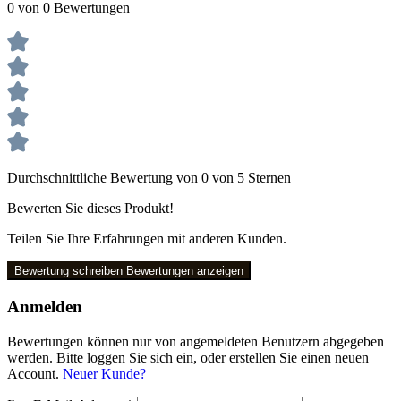
0 von 0 Bewertungen
Durchschnittliche Bewertung von 0 von 5 Sternen
Bewerten Sie dieses Produkt!
Teilen Sie Ihre Erfahrungen mit anderen Kunden.
Bewertung schreiben
Bewertungen anzeigen
Anmelden
Bewertungen können nur von angemeldeten Benutzern abgegeben
werden. Bitte loggen Sie sich ein, oder erstellen Sie einen neuen
Account.
Neuer Kunde?