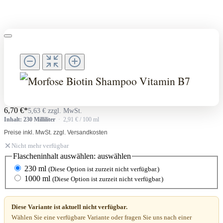
6,70 €*
5,63 € zzgl. MwSt.
Inhalt: 230 Milliliter
· 2,91 € / 100 ml
Preise inkl. MwSt. zzgl. Versandkosten
Nicht mehr verfügbar
Flascheninhalt auswählen:
auswählen
230 ml
(Diese Option ist zurzeit nicht verfügbar.)
1000 ml
(Diese Option ist zurzeit nicht verfügbar.)
Diese Variante ist aktuell nicht verfügbar.
Wählen Sie eine verfügbare Variante oder fragen Sie uns nach einer