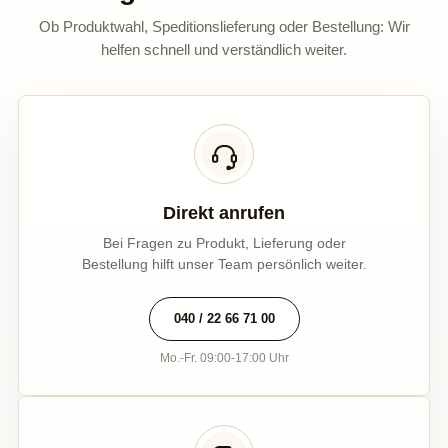
Ob Produktwahl, Speditionslieferung oder Bestellung: Wir
helfen schnell und verständlich weiter.
Direkt anrufen
Bei Fragen zu Produkt, Lieferung oder
Bestellung hilft unser Team persönlich weiter.
040 / 22 66 71 00
Mo.-Fr. 09:00-17:00 Uhr