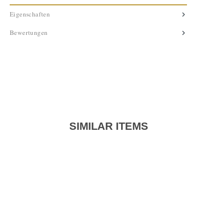
Eigenschaften
Bewertungen
SIMILAR ITEMS