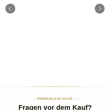
PERSÖNLICHE HILFE
Fragen vor dem Kauf?