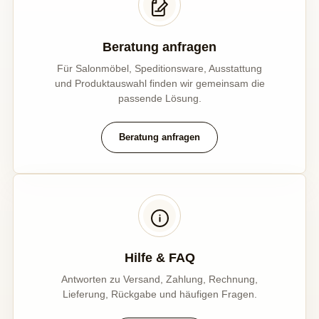
Beratung anfragen
Für Salonmöbel, Speditionsware, Ausstattung
und Produktauswahl finden wir gemeinsam die
passende Lösung.
Beratung anfragen
Hilfe & FAQ
Antworten zu Versand, Zahlung, Rechnung,
Lieferung, Rückgabe und häufigen Fragen.