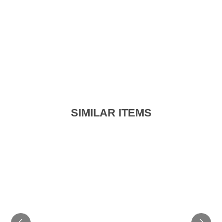
SIMILAR ITEMS