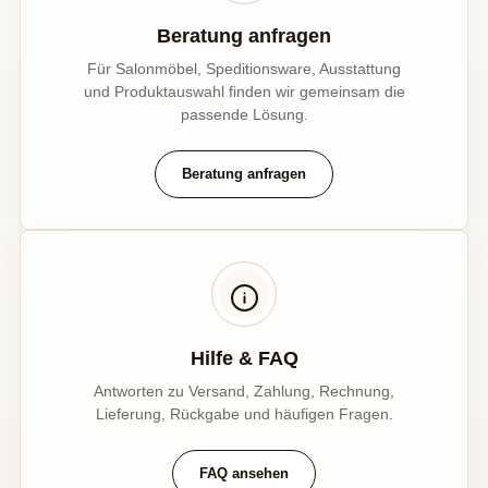
Beratung anfragen
Für Salonmöbel, Speditionsware, Ausstattung
und Produktauswahl finden wir gemeinsam die
passende Lösung.
Beratung anfragen
Hilfe & FAQ
Antworten zu Versand, Zahlung, Rechnung,
Lieferung, Rückgabe und häufigen Fragen.
FAQ ansehen