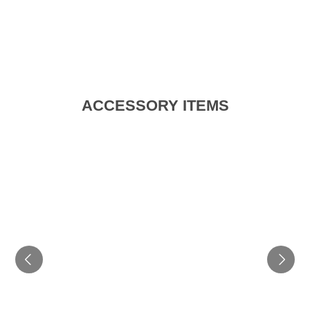
ACCESSORY ITEMS