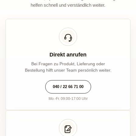
helfen schnell und verständlich weiter.
Direkt anrufen
Bei Fragen zu Produkt, Lieferung oder
Bestellung hilft unser Team persönlich weiter.
040 / 22 66 71 00
Mo.-Fr. 09:00-17:00 Uhr