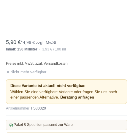
5,90 €*
4,96 € zzgl. MwSt.
Inhalt: 150 Milliliter
· 3,93 € / 100 ml
Preise inkl. MwSt. zzgl. Versandkosten
Nicht mehr verfügbar
Diese Variante ist aktuell nicht verfügbar.
Wählen Sie eine verfügbare Variante oder fragen Sie uns nach
einer passenden Alternative.
Beratung anfragen
Artikelnummer:
FS80320
Paket & Spedition passend zur Ware