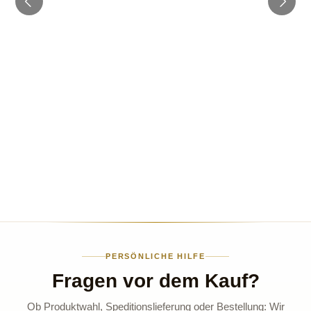
PERSÖNLICHE HILFE
Fragen vor dem Kauf?
Ob Produktwahl, Speditionslieferung oder Bestellung: Wir