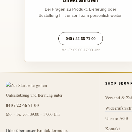
Direkt anrufen
Bei Fragen zu Produkt, Lieferung oder
Bestellung hilft unser Team persönlich weiter.
040 / 22 66 71 00
Mo.-Fr. 09:00-17:00 Uhr
SHOP SERVI
Unterstützung und Beratung unter:
Versand & Za
040 / 22 66 71 00
Widerrufsrech
Mo. - Fr. von 09:00 - 17:00 Uhr
Unsere AGB
Kontakt
Oder über unser
Kontaktformular
.