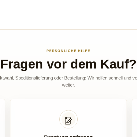
PERSÖNLICHE HILFE
Fragen vor dem Kauf?
twahl, Speditionslieferung oder Bestellung: Wir helfen schnell und ve
weiter.