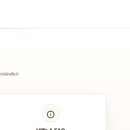
rständlich