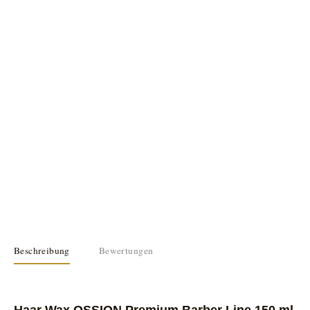
Beschreibung
Bewertungen