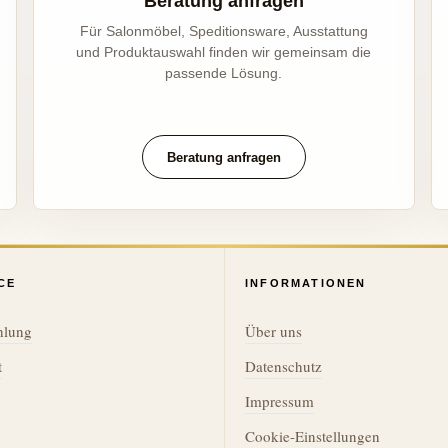
Beratung anfragen
Für Salonmöbel, Speditionsware, Ausstattung
und Produktauswahl finden wir gemeinsam die
passende Lösung.
Beratung anfragen
CE
INFORMATIONEN
hlung
Über uns
t
Datenschutz
Impressum
Cookie-Einstellungen