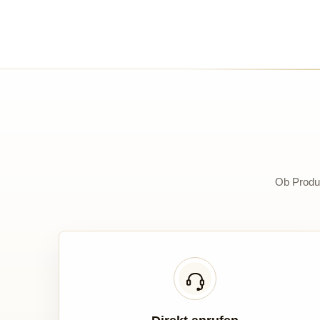
Ob Produk