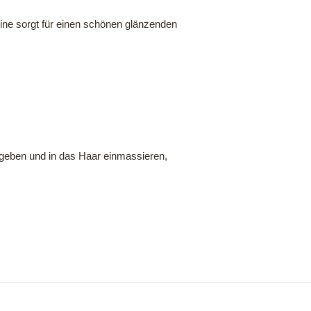
ne sorgt für einen schönen glänzenden
geben und in das Haar einmassieren,