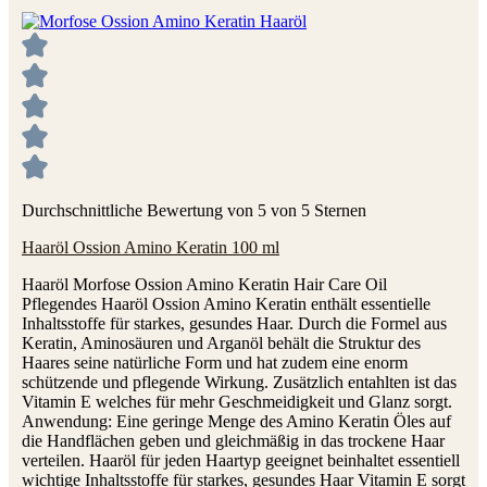
Durchschnittliche Bewertung von 5 von 5 Sternen
Haaröl Ossion Amino Keratin 100 ml
Haaröl Morfose Ossion Amino Keratin Hair Care Oil
Pflegendes Haaröl Ossion Amino Keratin enthält essentielle
Inhaltsstoffe für starkes, gesundes Haar. Durch die Formel aus
Keratin, Aminosäuren und Arganöl behält die Struktur des
Haares seine natürliche Form und hat zudem eine enorm
schützende und pflegende Wirkung. Zusätzlich entahlten ist das
Vitamin E welches für mehr Geschmeidigkeit und Glanz sorgt.
Anwendung: Eine geringe Menge des Amino Keratin Öles auf
die Handflächen geben und gleichmäßig in das trockene Haar
verteilen. Haaröl für jeden Haartyp geeignet beinhaltet essentiell
wichtige Inhaltsstoffe für starkes, gesundes Haar Vitamin E sorgt