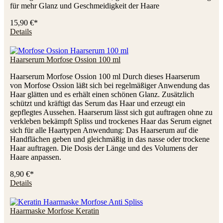
für mehr Glanz und Geschmeidigkeit der Haare
15,90 €*
Details
Haarserum Morfose Ossion 100 ml
Haarserum Morfose Ossion 100 ml Durch dieses Haarserum
von Morfose Ossion läßt sich bei regelmäßiger Anwendung das
Haar glätten und es erhält einen schönen Glanz. Zusätzlich
schützt und kräftigt das Serum das Haar und erzeugt ein
gepflegtes Aussehen. Haarserum lässt sich gut auftragen ohne zu
verkleben bekämpft Spliss und trockenes Haar das Serum eignet
sich für alle Haartypen Anwendung: Das Haarserum auf die
Handflächen geben und gleichmäßig in das nasse oder trockene
Haar auftragen. Die Dosis der Länge und des Volumens der
Haare anpassen.
8,90 €*
Details
Haarmaske Morfose Keratin