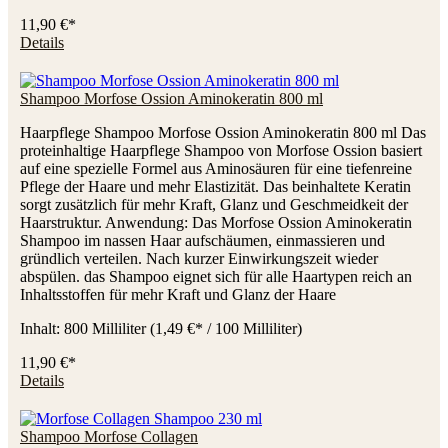
11,90 €*
Details
Shampoo Morfose Ossion Aminokeratin 800 ml
Haarpflege Shampoo Morfose Ossion Aminokeratin 800 ml Das
proteinhaltige Haarpflege Shampoo von Morfose Ossion basiert
auf eine spezielle Formel aus Aminosäuren für eine tiefenreine
Pflege der Haare und mehr Elastizität. Das beinhaltete Keratin
sorgt zusätzlich für mehr Kraft, Glanz und Geschmeidkeit der
Haarstruktur. Anwendung: Das Morfose Ossion Aminokeratin
Shampoo im nassen Haar aufschäumen, einmassieren und
gründlich verteilen. Nach kurzer Einwirkungszeit wieder
abspülen. das Shampoo eignet sich für alle Haartypen reich an
Inhaltsstoffen für mehr Kraft und Glanz der Haare
Inhalt:
800 Milliliter
(1,49 €* / 100 Milliliter)
11,90 €*
Details
Shampoo Morfose Collagen