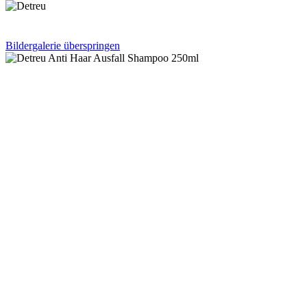
Bildergalerie überspringen