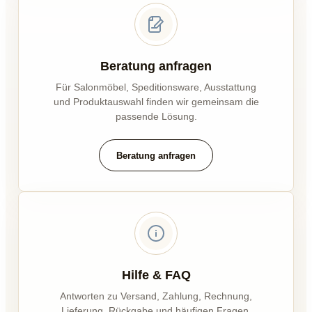
Beratung anfragen
Für Salonmöbel, Speditionsware, Ausstattung
und Produktauswahl finden wir gemeinsam die
passende Lösung.
Beratung anfragen
Hilfe & FAQ
Antworten zu Versand, Zahlung, Rechnung,
Lieferung, Rückgabe und häufigen Fragen.