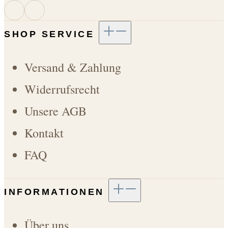
SHOP SERVICE
Versand & Zahlung
Widerrufsrecht
Unsere AGB
Kontakt
FAQ
INFORMATIONEN
Über uns