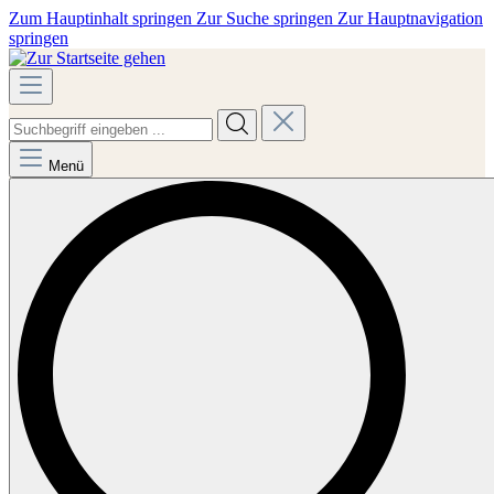
Zum Hauptinhalt springen
Zur Suche springen
Zur Hauptnavigation
springen
Menü