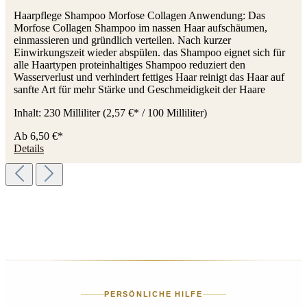
Haarpflege Shampoo Morfose Collagen Anwendung: Das
Morfose Collagen Shampoo im nassen Haar aufschäumen,
einmassieren und gründlich verteilen. Nach kurzer
Einwirkungszeit wieder abspülen. das Shampoo eignet sich für
alle Haartypen proteinhaltiges Shampoo reduziert den
Wasserverlust und verhindert fettiges Haar reinigt das Haar auf
sanfte Art für mehr Stärke und Geschmeidigkeit der Haare
Inhalt:
230 Milliliter
(2,57 €* / 100 Milliliter)
Ab
6,50 €*
Details
PERSÖNLICHE HILFE