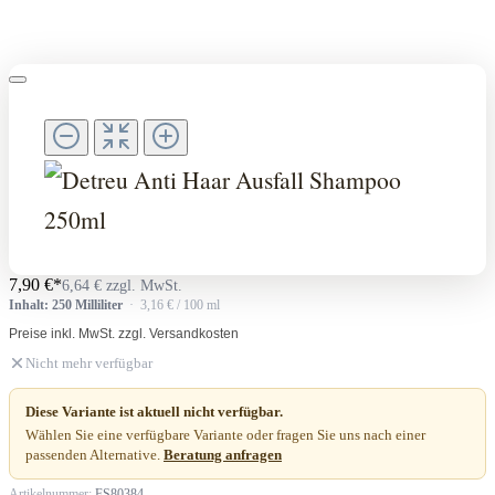
7,90 €*
6,64 € zzgl. MwSt.
Inhalt: 250 Milliliter
· 3,16 € / 100 ml
Preise inkl. MwSt. zzgl. Versandkosten
Nicht mehr verfügbar
Diese Variante ist aktuell nicht verfügbar.
Wählen Sie eine verfügbare Variante oder fragen Sie uns nach einer
passenden Alternative.
Beratung anfragen
Artikelnummer:
FS80384