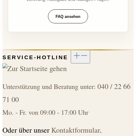
FAQ ansehen
SERVICE-HOTLINE
040 / 22 66
Unterstützung und Beratung unter:
71 00
Mo. - Fr. von 09:00 - 17:00 Uhr
Oder über unser
Kontaktformular
.