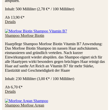
abspülen.
Inhalt:
500 Milliliter
(2,78 €* / 100 Milliliter)
Ab
13,90 €*
Details
Shampoo Morfose Biotin
Haarpflege Shampoo Morfose Biotin Vitamin B7 Anwendung:
Das Morfose Biotin Shampoo im nassen Haar aufschäumen,
einmassieren und gründlich verteilen. Nach kurzer
Einwirkungszeit wieder abspülen. das Shampoo eignet sich für
alle Haartypen wirkt besonders gegen brüchiges Haar reinigt das
Haar auf sanfte Art Reich an Vitamin B7 für mehr Stärke,
Elastizität und Geschmeidigkeit der Haare
Inhalt:
230 Milliliter
(3,00 €* / 100 Milliliter)
Ab
6,70 €*
Details
Shampoo Morfose Argan