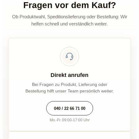
Fragen vor dem Kauf?
Ob Produktwahl, Speditionslieferung oder Bestellung: Wir
helfen schnell und verständlich weiter.
Direkt anrufen
Bei Fragen zu Produkt, Lieferung oder
Bestellung hilft unser Team persönlich weiter.
040 / 22 66 71 00
Mo.-Fr. 09:00-17:00 Uhr