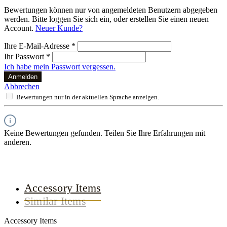
Bewertungen können nur von angemeldeten Benutzern abgegeben
werden. Bitte loggen Sie sich ein, oder erstellen Sie einen neuen
Account.
Neuer Kunde?
Ihre E-Mail-Adresse
*
Ihr Passwort
*
Ich habe mein Passwort vergessen.
Anmelden
Abbrechen
Bewertungen nur in der aktuellen Sprache anzeigen.
Keine Bewertungen gefunden. Teilen Sie Ihre Erfahrungen mit
anderen.
Accessory Items
Similar Items
Accessory Items