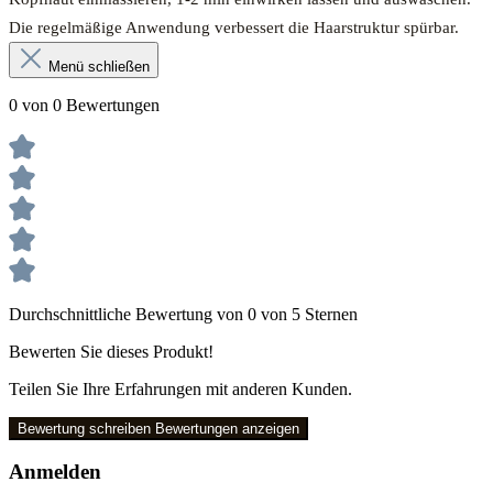
Die regelmäßige Anwendung verbessert die Haarstruktur spürbar.
Menü schließen
0 von 0 Bewertungen
Durchschnittliche Bewertung von 0 von 5 Sternen
Bewerten Sie dieses Produkt!
Teilen Sie Ihre Erfahrungen mit anderen Kunden.
Bewertung schreiben
Bewertungen anzeigen
Anmelden