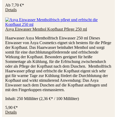
Ab
7,70 €*
Details
Asya Eiswasser Menthol Kopfhaut Pflege 250 ml
Haarwasser Asya Mentholfrisch Eiswasser 250 ml Dieses
Eiswasser von Asya Cosmetics eignet sich bestens für die Pflege
der Kopfhaut. Das Haarwasser beinhaltet Menthol und sorgt
somit für eine durchblutungsförderende und erfrischende
Wirkung der Kopfhaut. Besonders geeignet für heiße
Sommertage als Kühlung, für die Erfrischung zwischendurch
oder als Pflege der Kopfhaut nach dem Duschen. Mentholfrisch
Haarwasser pflegt und erfrischt die Kopfhaut eigent sich sehr
gut für warme Tage zur Kühlung fördert die Durchblutung der
Kopfhaut und wirkt stimulierend Anwendung: Das Asya
Eiswasser nach dem Duschen auf die Kopfhaut auftragen und
mit den Fingerkuppen einmassieren.
Inhalt:
250 Milliliter
(2,36 €* / 100 Milliliter)
5,90 €*
Details