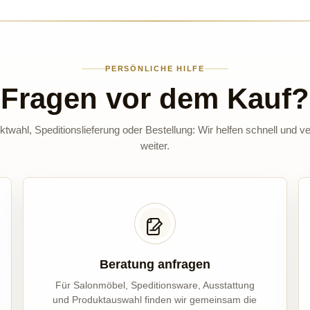
PERSÖNLICHE HILFE
Fragen vor dem Kauf?
twahl, Speditionslieferung oder Bestellung: Wir helfen schnell und ve
weiter.
Beratung anfragen
Für Salonmöbel, Speditionsware, Ausstattung
und Produktauswahl finden wir gemeinsam die