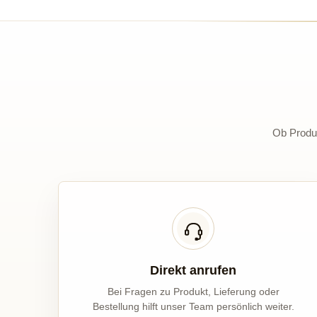
Ob Produk
Direkt anrufen
Bei Fragen zu Produkt, Lieferung oder
Bestellung hilft unser Team persönlich weiter.