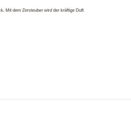
ck. Mit dem Zersteuber wird der kräftige Duft