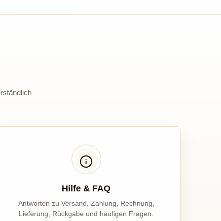
rständlich
Hilfe & FAQ
Antworten zu Versand, Zahlung, Rechnung,
Lieferung, Rückgabe und häufigen Fragen.