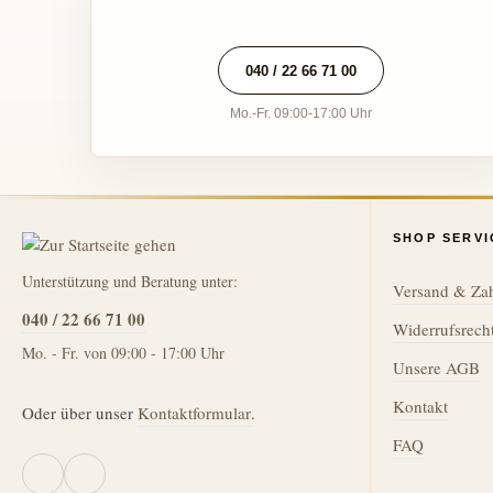
040 / 22 66 71 00
Mo.-Fr. 09:00-17:00 Uhr
SHOP SERVI
Unterstützung und Beratung unter:
Versand & Za
040 / 22 66 71 00
Widerrufsrech
Mo. - Fr. von 09:00 - 17:00 Uhr
Unsere AGB
Kontakt
Oder über unser
Kontaktformular
.
FAQ