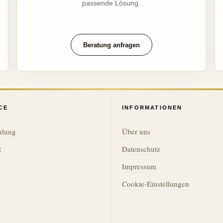
passende Lösung.
Beratung anfragen
CE
INFORMATIONEN
hlung
Über uns
t
Datenschutz
Impressum
Cookie-Einstellungen