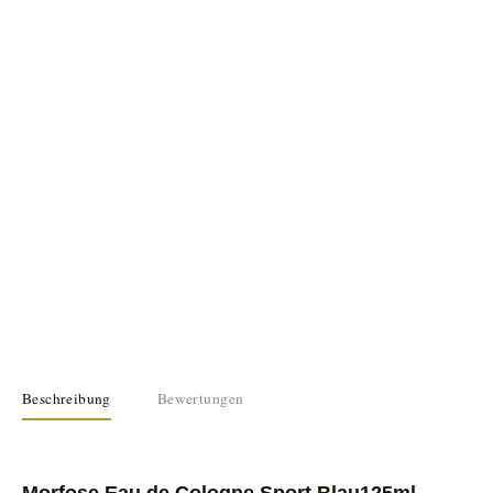
Beschreibung
Bewertungen