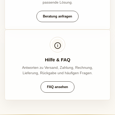
passende Lösung.
Beratung anfragen
Hilfe & FAQ
Antworten zu Versand, Zahlung, Rechnung,
Lieferung, Rückgabe und häufigen Fragen.
FAQ ansehen