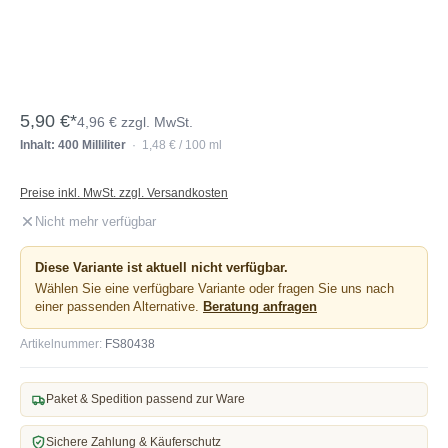
5,90 €*
4,96 € zzgl. MwSt.
Inhalt: 400 Milliliter
· 1,48 € / 100 ml
Preise inkl. MwSt. zzgl. Versandkosten
Nicht mehr verfügbar
Diese Variante ist aktuell nicht verfügbar.
Wählen Sie eine verfügbare Variante oder fragen Sie uns nach
einer passenden Alternative.
Beratung anfragen
Artikelnummer:
FS80438
Paket & Spedition passend zur Ware
Sichere Zahlung & Käuferschutz