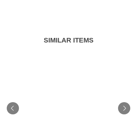
SIMILAR ITEMS