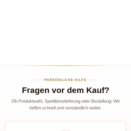
PERSÖNLICHE HILFE
Fragen vor dem Kauf?
Ob Produktwahl, Speditionslieferung oder Bestellung: Wir
helfen schnell und verständlich weiter.