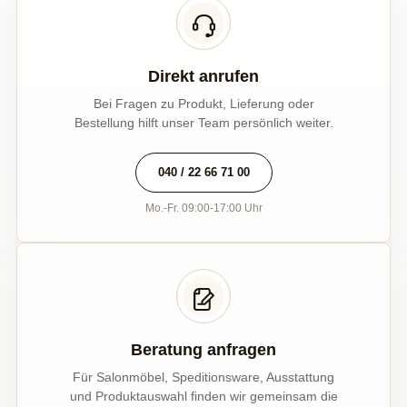
Direkt anrufen
Bei Fragen zu Produkt, Lieferung oder
Bestellung hilft unser Team persönlich weiter.
040 / 22 66 71 00
Mo.-Fr. 09:00-17:00 Uhr
Beratung anfragen
Für Salonmöbel, Speditionsware, Ausstattung
und Produktauswahl finden wir gemeinsam die