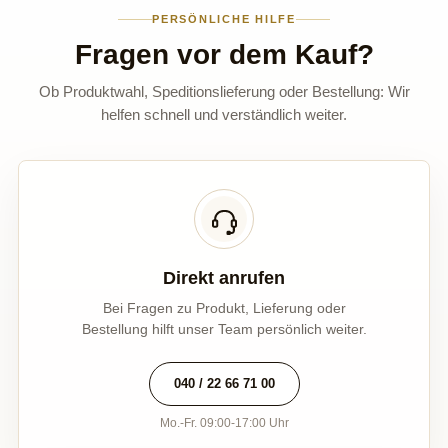
PERSÖNLICHE HILFE
Fragen vor dem Kauf?
Ob Produktwahl, Speditionslieferung oder Bestellung: Wir
helfen schnell und verständlich weiter.
Direkt anrufen
Bei Fragen zu Produkt, Lieferung oder
Bestellung hilft unser Team persönlich weiter.
040 / 22 66 71 00
Mo.-Fr. 09:00-17:00 Uhr