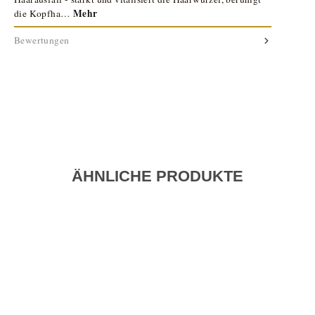
Mehr
die Kopfha…
Bewertungen
ÄHNLICHE PRODUKTE