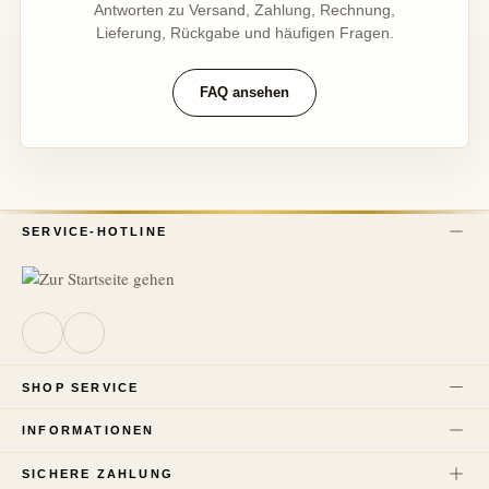
Antworten zu Versand, Zahlung, Rechnung,
Lieferung, Rückgabe und häufigen Fragen.
FAQ ansehen
SERVICE-HOTLINE
SHOP SERVICE
INFORMATIONEN
SICHERE ZAHLUNG