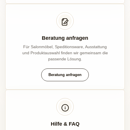
Beratung anfragen
Für Salonmöbel, Speditionsware, Ausstattung
und Produktauswahl finden wir gemeinsam die
passende Lösung.
Beratung anfragen
Hilfe & FAQ