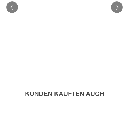
KUNDEN KAUFTEN AUCH