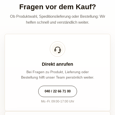
Fragen vor dem Kauf?
Ob Produktwahl, Speditionslieferung oder Bestellung: Wir
helfen schnell und verständlich weiter.
Direkt anrufen
Bei Fragen zu Produkt, Lieferung oder
Bestellung hilft unser Team persönlich weiter.
040 / 22 66 71 00
Mo.-Fr. 09:00-17:00 Uhr