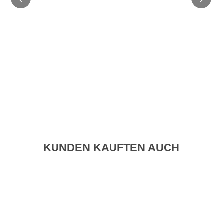
KUNDEN KAUFTEN AUCH