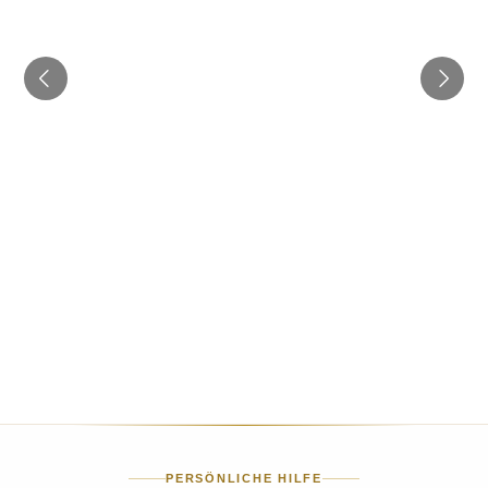
PERSÖNLICHE HILFE