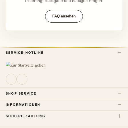
Lieferung, Rückgabe und häufigen Fragen.
FAQ ansehen
SERVICE-HOTLINE
SHOP SERVICE
INFORMATIONEN
SICHERE ZAHLUNG