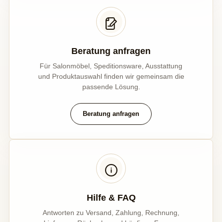
Beratung anfragen
Für Salonmöbel, Speditionsware, Ausstattung
und Produktauswahl finden wir gemeinsam die
passende Lösung.
Beratung anfragen
Hilfe & FAQ
Antworten zu Versand, Zahlung, Rechnung,