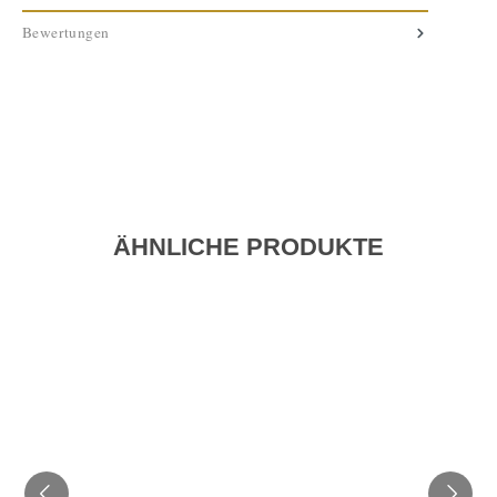
Bewertungen
ÄHNLICHE PRODUKTE