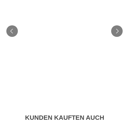
KUNDEN KAUFTEN AUCH