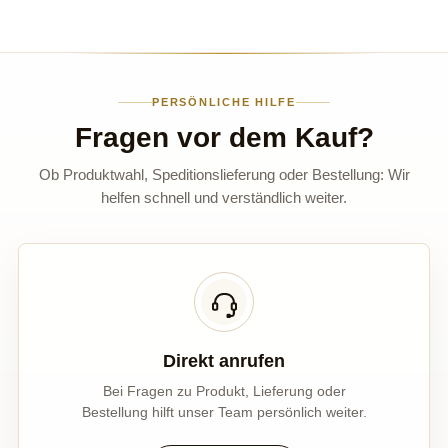
PERSÖNLICHE HILFE
Fragen vor dem Kauf?
Ob Produktwahl, Speditionslieferung oder Bestellung: Wir
helfen schnell und verständlich weiter.
Direkt anrufen
Bei Fragen zu Produkt, Lieferung oder
Bestellung hilft unser Team persönlich weiter.