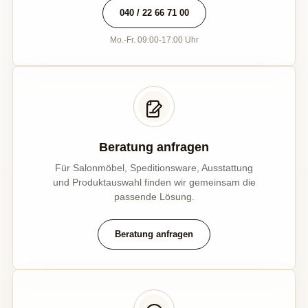
040 / 22 66 71 00
Mo.-Fr. 09:00-17:00 Uhr
Beratung anfragen
Für Salonmöbel, Speditionsware, Ausstattung
und Produktauswahl finden wir gemeinsam die
passende Lösung.
Beratung anfragen