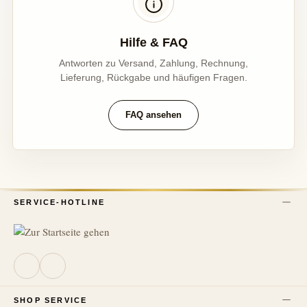
Hilfe & FAQ
Antworten zu Versand, Zahlung, Rechnung,
Lieferung, Rückgabe und häufigen Fragen.
FAQ ansehen
SERVICE-HOTLINE
SHOP SERVICE