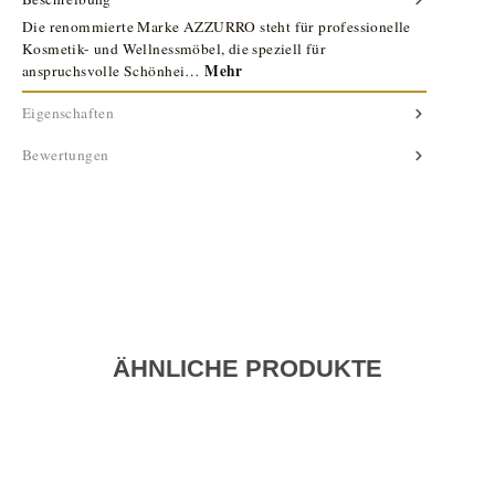
Die renommierte Marke AZZURRO steht für professionelle
Kosmetik- und Wellnessmöbel, die speziell für
Mehr
anspruchsvolle Schönhei…
Eigenschaften
Bewertungen
ÄHNLICHE PRODUKTE