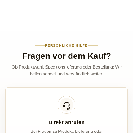
PERSÖNLICHE HILFE
Fragen vor dem Kauf?
Ob Produktwahl, Speditionslieferung oder Bestellung: Wir
helfen schnell und verständlich weiter.
Direkt anrufen
Bei Fragen zu Produkt, Lieferung oder