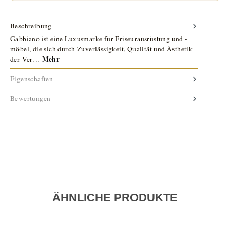
Beschreibung
Gabbiano ist eine Luxusmarke für Friseurausrüstung und -
möbel, die sich durch Zuverlässigkeit, Qualität und Ästhetik
Mehr
der Ver…
Eigenschaften
Bewertungen
ÄHNLICHE PRODUKTE