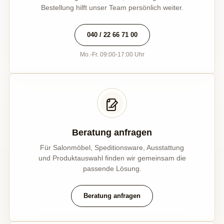
Bestellung hilft unser Team persönlich weiter.
040 / 22 66 71 00
Mo.-Fr. 09:00-17:00 Uhr
Beratung anfragen
Für Salonmöbel, Speditionsware, Ausstattung
und Produktauswahl finden wir gemeinsam die
passende Lösung.
Beratung anfragen