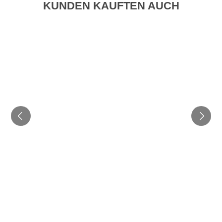
KUNDEN KAUFTEN AUCH