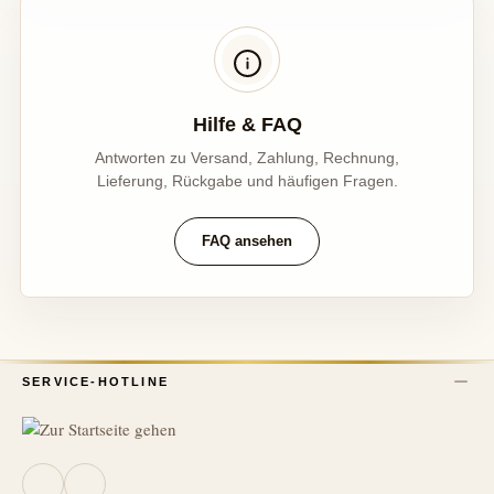
Hilfe & FAQ
Antworten zu Versand, Zahlung, Rechnung,
Lieferung, Rückgabe und häufigen Fragen.
FAQ ansehen
SERVICE-HOTLINE