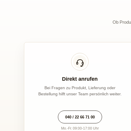
Ob Produk
Direkt anrufen
Bei Fragen zu Produkt, Lieferung oder
Bestellung hilft unser Team persönlich weiter.
040 / 22 66 71 00
Mo.-Fr. 09:00-17:00 Uhr