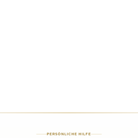
PERSÖNLICHE HILFE