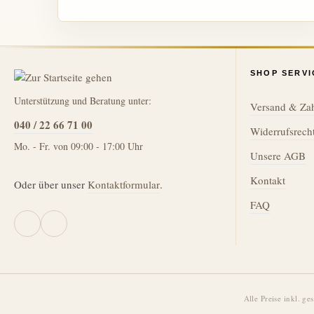
SHOP SERVI
Unterstützung und Beratung unter:
Versand & Za
040 / 22 66 71 00
Widerrufsrech
Mo. - Fr. von 09:00 - 17:00 Uhr
Unsere AGB
Kontakt
Oder über unser
Kontaktformular
.
FAQ
Alle Preise inkl. ge