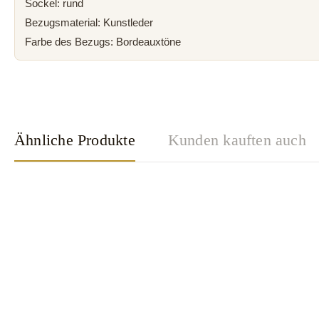
Sockel: rund
Bezugsmaterial: Kunstleder
Farbe des Bezugs: Bordeauxtöne
Ähnliche Produkte
Kunden kauften auch