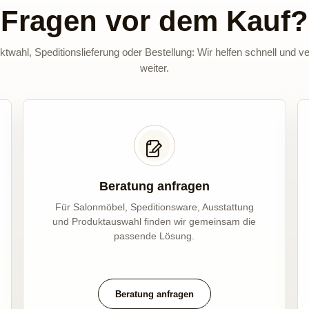
Fragen vor dem Kauf?
twahl, Speditionslieferung oder Bestellung: Wir helfen schnell und ve
weiter.
Beratung anfragen
Für Salonmöbel, Speditionsware, Ausstattung
und Produktauswahl finden wir gemeinsam die
passende Lösung.
Beratung anfragen