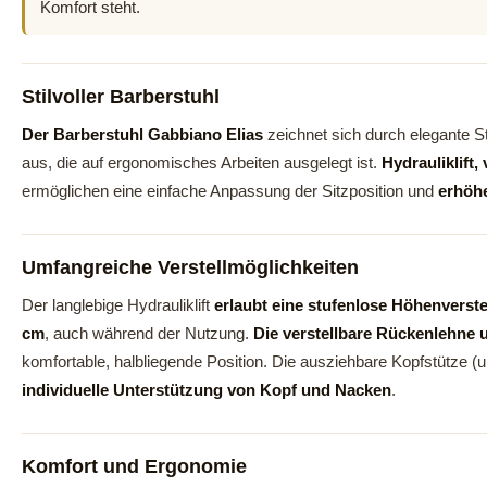
Komfort steht.
Stilvoller Barberstuhl
Der Barberstuhl Gabbiano Elias
zeichnet sich durch elegante S
aus, die auf ergonomisches Arbeiten ausgelegt ist.
Hydrauliklift
ermöglichen eine einfache Anpassung der Sitzposition und
erhöh
Umfangreiche Verstellmöglichkeiten
Der langlebige Hydrauliklift
erlaubt eine stufenlose Höhenverste
cm
, auch während der Nutzung.
Die verstellbare Rückenlehne 
komfortable, halbliegende Position. Die ausziehbare Kopfstütze 
individuelle Unterstützung von Kopf und Nacken
.
Komfort und Ergonomie