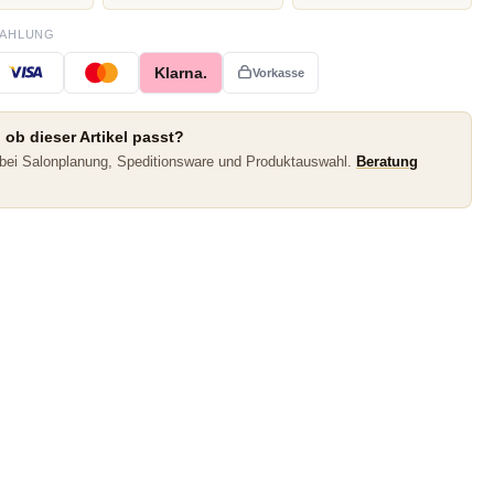
ZAHLUNG
Klarna.
Vorkasse
 ob dieser Artikel passt?
 bei Salonplanung, Speditionsware und Produktauswahl.
Beratung