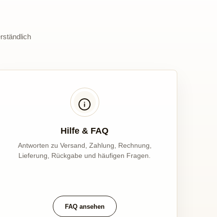
rständlich
Hilfe & FAQ
Antworten zu Versand, Zahlung, Rechnung,
Lieferung, Rückgabe und häufigen Fragen.
FAQ ansehen