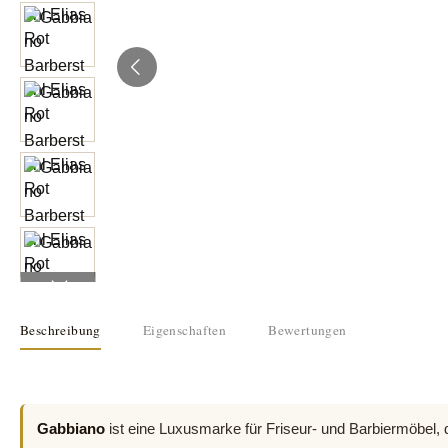
Beschreibung
Eigenschaften
Bewertungen
Gabbiano
ist eine Luxusmarke für Friseur- und Barbiermöbel, d