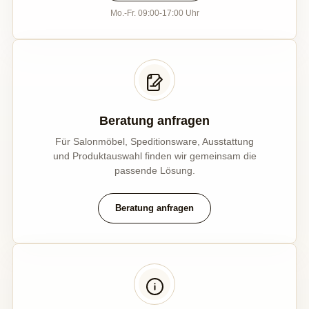
Mo.-Fr. 09:00-17:00 Uhr
Beratung anfragen
Für Salonmöbel, Speditionsware, Ausstattung
und Produktauswahl finden wir gemeinsam die
passende Lösung.
Beratung anfragen