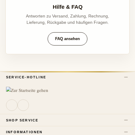
Hilfe & FAQ
Antworten zu Versand, Zahlung, Rechnung,
Lieferung, Rückgabe und häufigen Fragen.
FAQ ansehen
SERVICE-HOTLINE
SHOP SERVICE
INFORMATIONEN