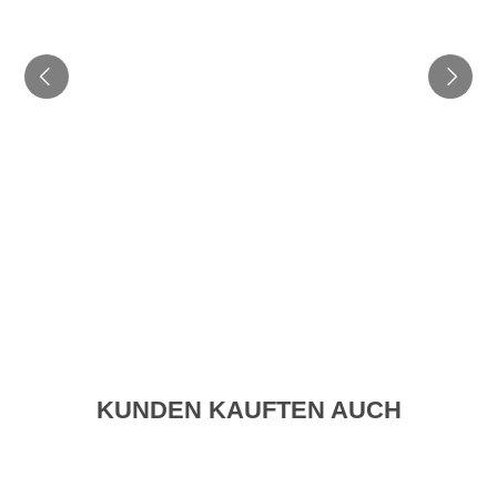
KUNDEN KAUFTEN AUCH