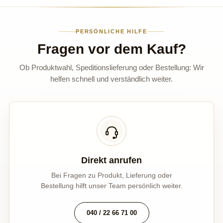
PERSÖNLICHE HILFE
Fragen vor dem Kauf?
Ob Produktwahl, Speditionslieferung oder Bestellung: Wir
helfen schnell und verständlich weiter.
Direkt anrufen
Bei Fragen zu Produkt, Lieferung oder
Bestellung hilft unser Team persönlich weiter.
040 / 22 66 71 00