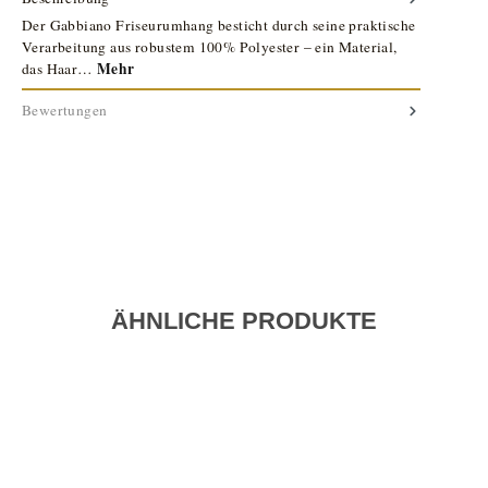
Der Gabbiano Friseurumhang besticht durch seine praktische
Verarbeitung aus robustem 100% Polyester – ein Material,
Mehr
das Haar…
Bewertungen
ÄHNLICHE PRODUKTE