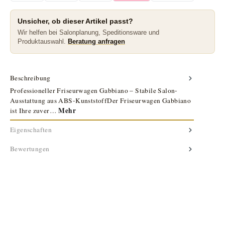
Unsicher, ob dieser Artikel passt?
Wir helfen bei Salonplanung, Speditionsware und
Produktauswahl.
Beratung anfragen
Beschreibung
Professioneller Friseurwagen Gabbiano – Stabile Salon-
Ausstattung aus ABS-KunststoffDer Friseurwagen Gabbiano
Mehr
ist Ihre zuver…
Eigenschaften
Bewertungen