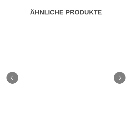
ÄHNLICHE PRODUKTE