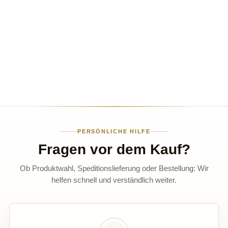
PERSÖNLICHE HILFE
Fragen vor dem Kauf?
Ob Produktwahl, Speditionslieferung oder Bestellung: Wir
helfen schnell und verständlich weiter.