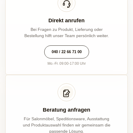
Direkt anrufen
Bei Fragen zu Produkt, Lieferung oder
Bestellung hilft unser Team persönlich weiter.
040 / 22 66 71 00
Mo.-Fr. 09:00-17:00 Uhr
Beratung anfragen
Für Salonmöbel, Speditionsware, Ausstattung
und Produktauswahl finden wir gemeinsam die
passende Lösung.