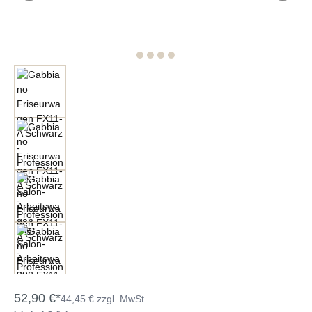
52,90 €*
44,45 € zzgl. MwSt.