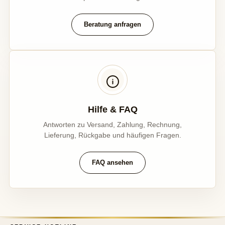
Beratung anfragen
Hilfe & FAQ
Antworten zu Versand, Zahlung, Rechnung,
Lieferung, Rückgabe und häufigen Fragen.
FAQ ansehen