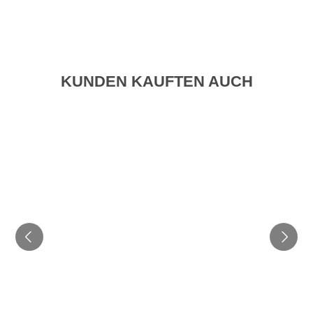
KUNDEN KAUFTEN AUCH