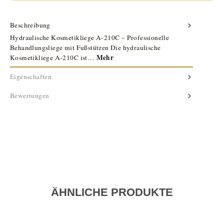
Beschreibung
Hydraulische Kosmetikliege A-210C – Professionelle
Behandlungsliege mit Fußstützen Die hydraulische
Mehr
Kosmetikliege A-210C ist…
Eigenschaften
Bewertungen
ÄHNLICHE PRODUKTE