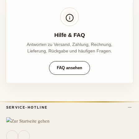
Hilfe & FAQ
Antworten zu Versand, Zahlung, Rechnung,
Lieferung, Rückgabe und häufigen Fragen.
FAQ ansehen
SERVICE-HOTLINE