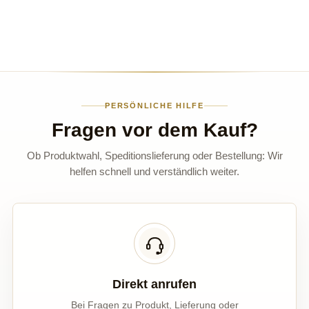
PERSÖNLICHE HILFE
Fragen vor dem Kauf?
Ob Produktwahl, Speditionslieferung oder Bestellung: Wir
helfen schnell und verständlich weiter.
Direkt anrufen
Bei Fragen zu Produkt, Lieferung oder