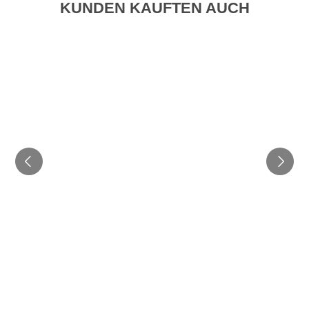
KUNDEN KAUFTEN AUCH