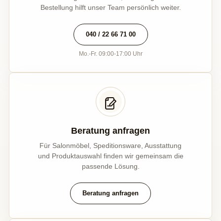
Bestellung hilft unser Team persönlich weiter.
040 / 22 66 71 00
Mo.-Fr. 09:00-17:00 Uhr
Beratung anfragen
Für Salonmöbel, Speditionsware, Ausstattung
und Produktauswahl finden wir gemeinsam die
passende Lösung.
Beratung anfragen