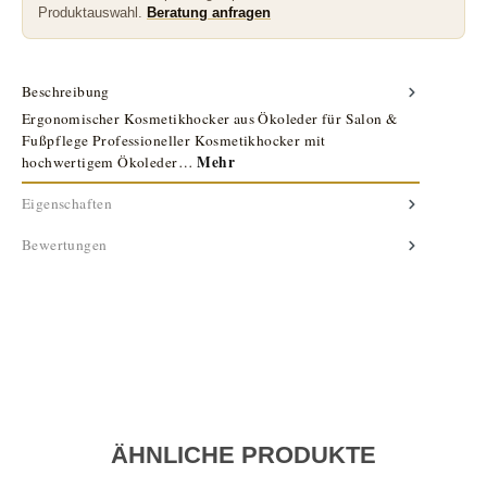
Produktauswahl.
Beratung anfragen
Beschreibung
Ergonomischer Kosmetikhocker aus Ökoleder für Salon &
Fußpflege Professioneller Kosmetikhocker mit
Mehr
hochwertigem Ökoleder…
Eigenschaften
Bewertungen
ÄHNLICHE PRODUKTE