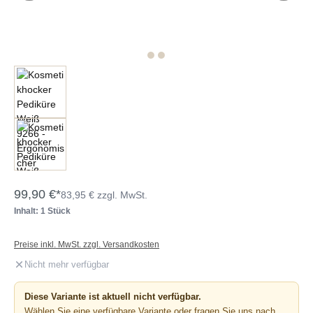
99,90 €*
83,95 € zzgl. MwSt.
Inhalt: 1 Stück
Preise inkl. MwSt. zzgl. Versandkosten
Nicht mehr verfügbar
Diese Variante ist aktuell nicht verfügbar.
Wählen Sie eine verfügbare Variante oder fragen Sie uns nach