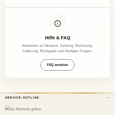
Hilfe & FAQ
Antworten zu Versand, Zahlung, Rechnung,
Lieferung, Rückgabe und häufigen Fragen.
FAQ ansehen
SERVICE-HOTLINE