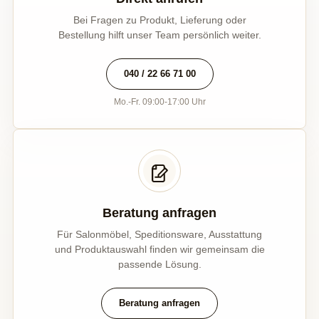
Bei Fragen zu Produkt, Lieferung oder
Bestellung hilft unser Team persönlich weiter.
040 / 22 66 71 00
Mo.-Fr. 09:00-17:00 Uhr
Beratung anfragen
Für Salonmöbel, Speditionsware, Ausstattung
und Produktauswahl finden wir gemeinsam die
passende Lösung.
Beratung anfragen