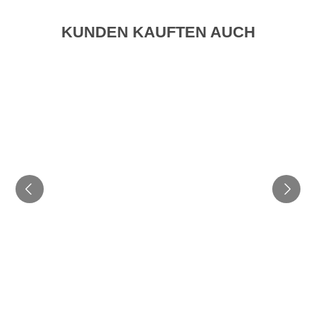
KUNDEN KAUFTEN AUCH