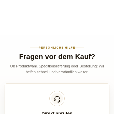
PERSÖNLICHE HILFE
Fragen vor dem Kauf?
Ob Produktwahl, Speditionslieferung oder Bestellung: Wir
helfen schnell und verständlich weiter.
Direkt anrufen