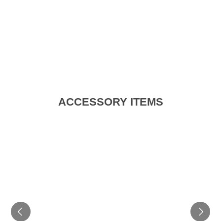
ACCESSORY ITEMS