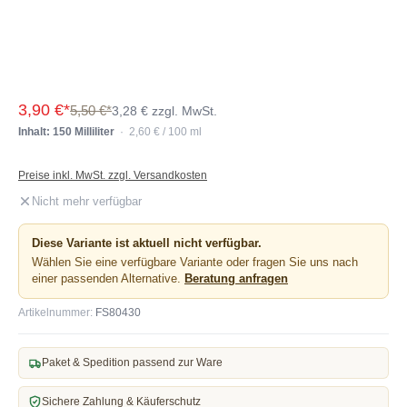
3,90 €*
5,50 €*
3,28 € zzgl. MwSt.
Inhalt: 150 Milliliter
· 2,60 € / 100 ml
Preise inkl. MwSt. zzgl. Versandkosten
Nicht mehr verfügbar
Diese Variante ist aktuell nicht verfügbar.
Wählen Sie eine verfügbare Variante oder fragen Sie uns nach
einer passenden Alternative.
Beratung anfragen
Artikelnummer:
FS80430
Paket & Spedition passend zur Ware
Sichere Zahlung & Käuferschutz