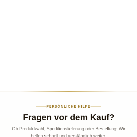
PERSÖNLICHE HILFE
Fragen vor dem Kauf?
Ob Produktwahl, Speditionslieferung oder Bestellung: Wir
helfen schnell und verständlich weiter.