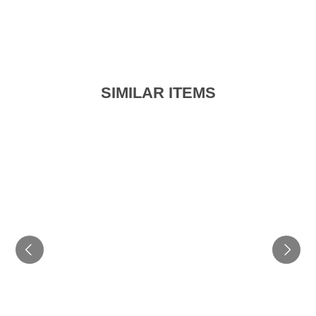
SIMILAR ITEMS