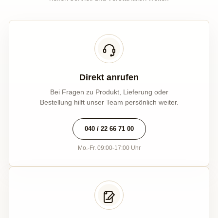
Direkt anrufen
Bei Fragen zu Produkt, Lieferung oder
Bestellung hilft unser Team persönlich weiter.
040 / 22 66 71 00
Mo.-Fr. 09:00-17:00 Uhr