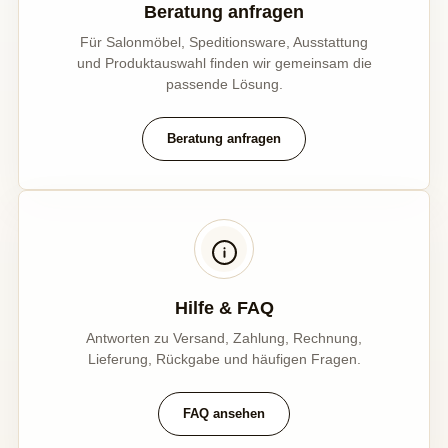
Beratung anfragen
Für Salonmöbel, Speditionsware, Ausstattung
und Produktauswahl finden wir gemeinsam die
passende Lösung.
Beratung anfragen
Hilfe & FAQ
Antworten zu Versand, Zahlung, Rechnung,
Lieferung, Rückgabe und häufigen Fragen.
FAQ ansehen