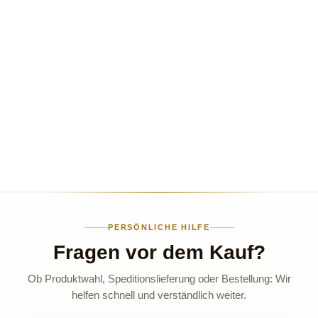
PERSÖNLICHE HILFE
Fragen vor dem Kauf?
Ob Produktwahl, Speditionslieferung oder Bestellung: Wir
helfen schnell und verständlich weiter.