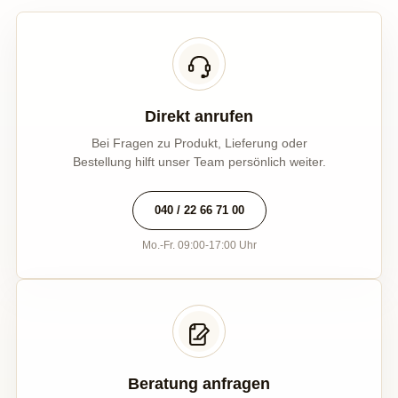
Direkt anrufen
Bei Fragen zu Produkt, Lieferung oder
Bestellung hilft unser Team persönlich weiter.
040 / 22 66 71 00
Mo.-Fr. 09:00-17:00 Uhr
Beratung anfragen