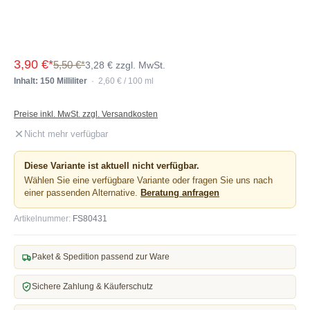
3,90 €*
5,50 €*
3,28 € zzgl. MwSt.
Inhalt: 150 Milliliter
· 2,60 € / 100 ml
Preise inkl. MwSt. zzgl. Versandkosten
Nicht mehr verfügbar
Diese Variante ist aktuell nicht verfügbar.
Wählen Sie eine verfügbare Variante oder fragen Sie uns nach
einer passenden Alternative.
Beratung anfragen
Artikelnummer:
FS80431
Paket & Spedition passend zur Ware
Sichere Zahlung & Käuferschutz