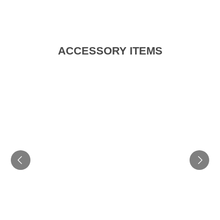
ACCESSORY ITEMS