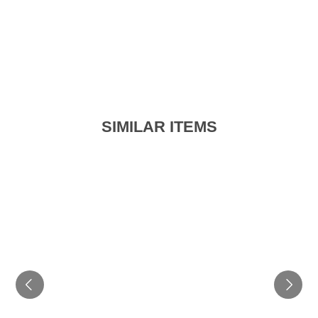
SIMILAR ITEMS