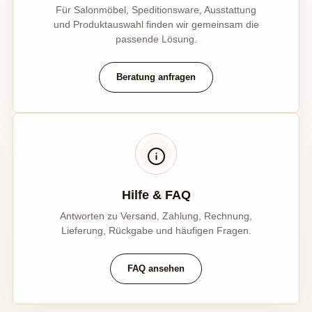
Für Salonmöbel, Speditionsware, Ausstattung
und Produktauswahl finden wir gemeinsam die
passende Lösung.
Beratung anfragen
Hilfe & FAQ
Antworten zu Versand, Zahlung, Rechnung,
Lieferung, Rückgabe und häufigen Fragen.
FAQ ansehen