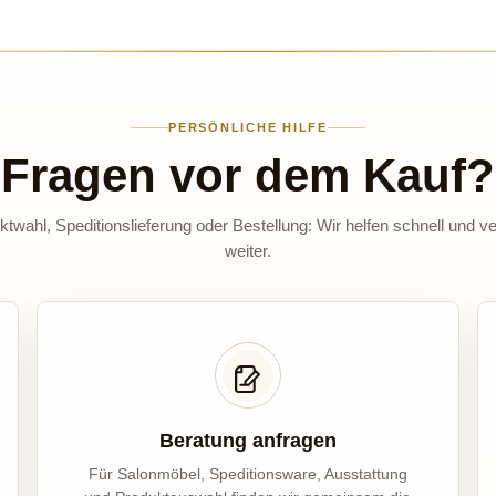
PERSÖNLICHE HILFE
Fragen vor dem Kauf?
twahl, Speditionslieferung oder Bestellung: Wir helfen schnell und ve
weiter.
Beratung anfragen
Für Salonmöbel, Speditionsware, Ausstattung