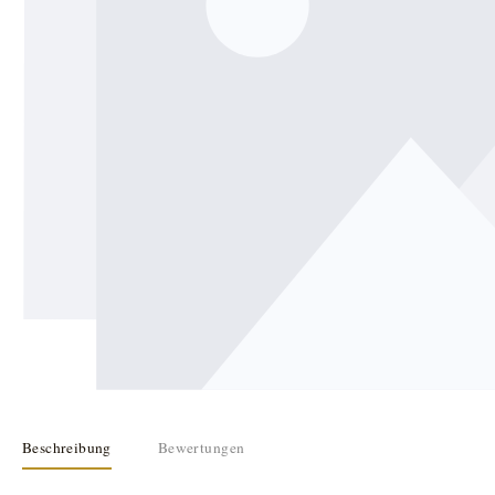
Beschreibung
Bewertungen