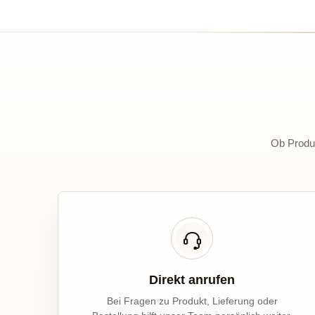
Ob Produk
Direkt anrufen
Bei Fragen zu Produkt, Lieferung oder