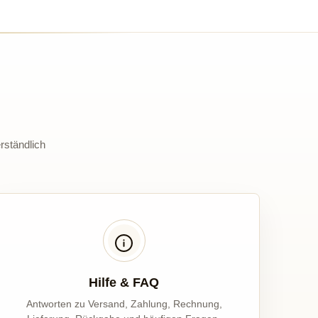
rständlich
Hilfe & FAQ
Antworten zu Versand, Zahlung, Rechnung,