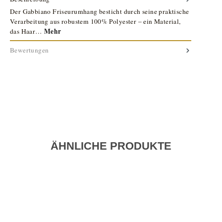
Der Gabbiano Friseurumhang besticht durch seine praktische
Verarbeitung aus robustem 100% Polyester – ein Material,
Mehr
das Haar…
Bewertungen
ÄHNLICHE PRODUKTE