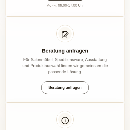
Mo.-Fr. 09:00-17:00 Uhr
Beratung anfragen
Für Salonmöbel, Speditionsware, Ausstattung
und Produktauswahl finden wir gemeinsam die
passende Lösung.
Beratung anfragen