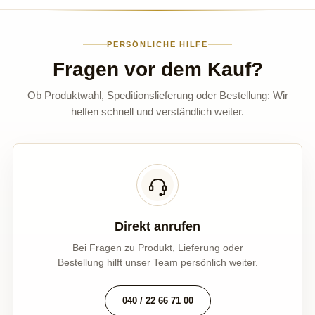
PERSÖNLICHE HILFE
Fragen vor dem Kauf?
Ob Produktwahl, Speditionslieferung oder Bestellung: Wir
helfen schnell und verständlich weiter.
Direkt anrufen
Bei Fragen zu Produkt, Lieferung oder
Bestellung hilft unser Team persönlich weiter.
040 / 22 66 71 00