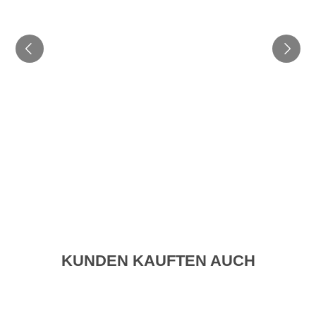
KUNDEN KAUFTEN AUCH