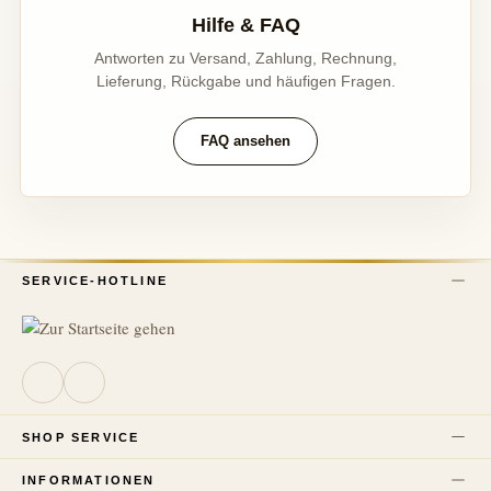
Hilfe & FAQ
Antworten zu Versand, Zahlung, Rechnung,
Lieferung, Rückgabe und häufigen Fragen.
FAQ ansehen
SERVICE-HOTLINE
SHOP SERVICE
INFORMATIONEN