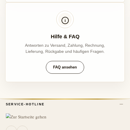
Hilfe & FAQ
Antworten zu Versand, Zahlung, Rechnung,
Lieferung, Rückgabe und häufigen Fragen.
FAQ ansehen
SERVICE-HOTLINE