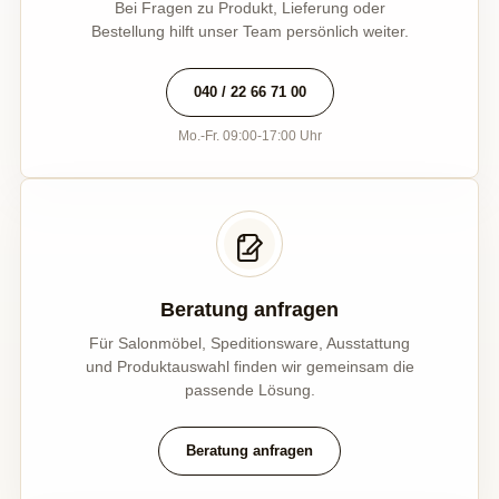
Bei Fragen zu Produkt, Lieferung oder
Bestellung hilft unser Team persönlich weiter.
040 / 22 66 71 00
Mo.-Fr. 09:00-17:00 Uhr
Beratung anfragen
Für Salonmöbel, Speditionsware, Ausstattung
und Produktauswahl finden wir gemeinsam die
passende Lösung.
Beratung anfragen