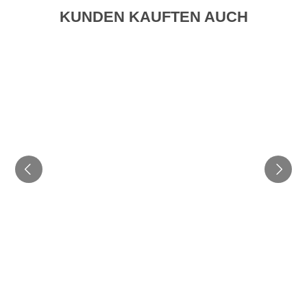
KUNDEN KAUFTEN AUCH