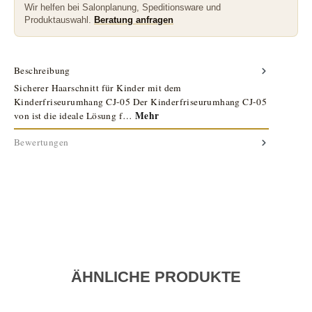
Wir helfen bei Salonplanung, Speditionsware und
Produktauswahl.
Beratung anfragen
Beschreibung
Sicherer Haarschnitt für Kinder mit dem
Kinderfriseurumhang CJ-05 Der Kinderfriseurumhang CJ-05
Mehr
von ist die ideale Lösung f…
Bewertungen
ÄHNLICHE PRODUKTE