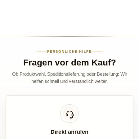
PERSÖNLICHE HILFE
Fragen vor dem Kauf?
Ob Produktwahl, Speditionslieferung oder Bestellung: Wir
helfen schnell und verständlich weiter.
Direkt anrufen