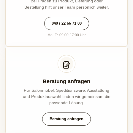
Bei Fragen zu Produkt, Lieferung oder
Bestellung hilft unser Team persönlich weiter.
040 / 22 66 71 00
Mo.-Fr. 09:00-17:00 Uhr
Beratung anfragen
Für Salonmöbel, Speditionsware, Ausstattung
und Produktauswahl finden wir gemeinsam die
passende Lösung.
Beratung anfragen