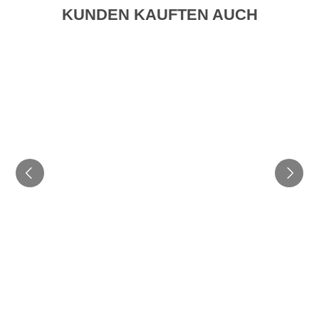
KUNDEN KAUFTEN AUCH