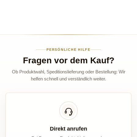
PERSÖNLICHE HILFE
Fragen vor dem Kauf?
Ob Produktwahl, Speditionslieferung oder Bestellung: Wir
helfen schnell und verständlich weiter.
Direkt anrufen