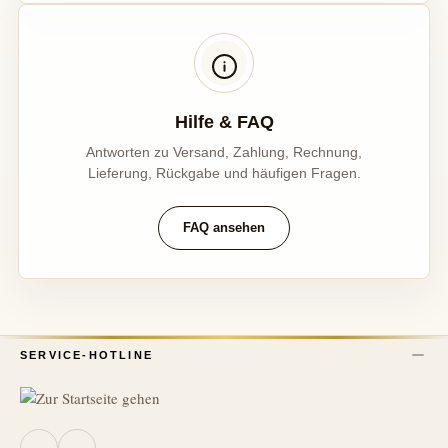
Hilfe & FAQ
Antworten zu Versand, Zahlung, Rechnung,
Lieferung, Rückgabe und häufigen Fragen.
FAQ ansehen
SERVICE-HOTLINE