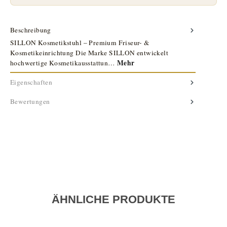
Beschreibung
SILLON Kosmetikstuhl – Premium Friseur- &
Kosmetikeinrichtung Die Marke SILLON entwickelt
Mehr
hochwertige Kosmetikausstattun…
Eigenschaften
Bewertungen
ÄHNLICHE PRODUKTE